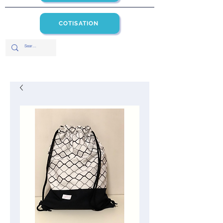
COTISATION