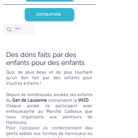
COTISATION
Des dons faits par des
enfants pour des enfants
Quoi de plus beau et de plus touchant
qu'un don fait par des enfants pour
d'autres enfants !
Depuis de nombreuses années, les enfants
du
Gan de Lausanne
connaissent la
WIZO
.
Chaque année ils participent avec
enthousiasme au Marché Cadeaux que
nous organisons aux alentours de
Hannouka.
Pour l'occasion ils confectionnent des
petits sablés aux formes de hannoukia ou