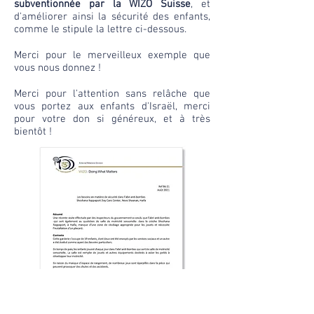
subventionnée par la WIZO Suisse
, et
d'améliorer ainsi la sécurité des enfants,
comme le stipule la lettre ci-dessous.
Merci pour le merveilleux exemple que
vous nous donnez !
Merci pour l'attention sans relâche que
vous portez aux enfants d'Israël, merci
pour votre don si généreux, et à très
bientôt !