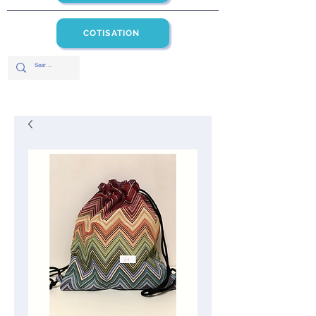
COTISATION