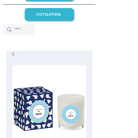
COTISATION