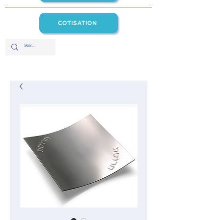
COTISATION